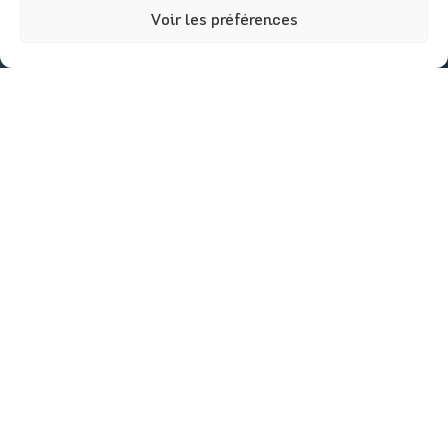
Voir les préférences