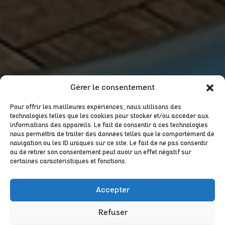
Gérer le consentement
Pour offrir les meilleures expériences, nous utilisons des
technologies telles que les cookies pour stocker et/ou accéder aux
informations des appareils. Le fait de consentir à ces technologies
nous permettra de traiter des données telles que le comportement de
navigation ou les ID uniques sur ce site. Le fait de ne pas consentir
ou de retirer son consentement peut avoir un effet négatif sur
certaines caractéristiques et fonctions.

Accepter
Refuser