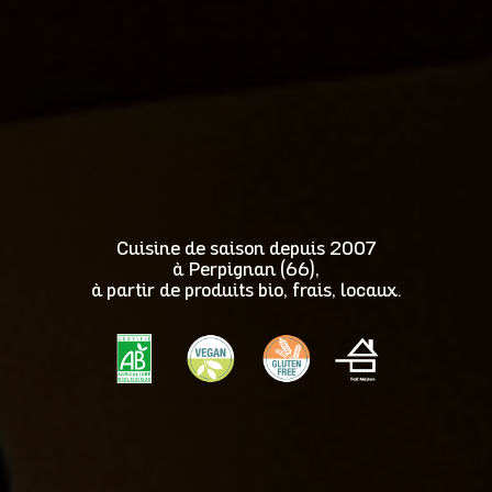
Cuisine de saison depuis 2007
à Perpignan (66),
à partir de produits bio, frais, locaux.